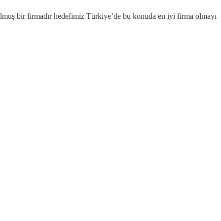
rulmuş bir firmadır hedefimiz Türkiye’de bu konuda en iyi firma olmayı